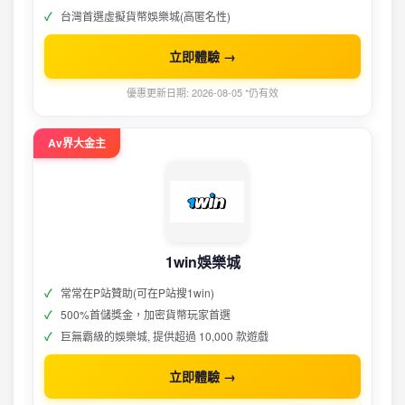
台灣首選虛擬貨幣娛樂城(高匿名性)
立即體驗 →
優惠更新日期: 2026-08-05 *仍有效
Av界大金主
1win娛樂城
常常在P站贊助(可在P站搜1win)
500%首儲獎金，加密貨幣玩家首選
巨無霸級的娛樂城, 提供超過 10,000 款遊戲
立即體驗 →