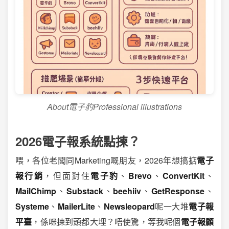
About電子豹Professional illustrations
2026電子報系統點揀？
喂，各位老闆同Marketing嘅朋友，2026年想搞掂
電子
報行銷
，但面對住
電子豹
、
Brevo
、
ConvertKit
、
MailChimp
、
Substack
、
beehiiv
、
GetResponse
、
Systeme
、
MailerLite
、
Newsleopard
呢一大堆
電子報
平臺
，係咪揀到頭都大埋？唔使驚，等我呢個
電子報顧