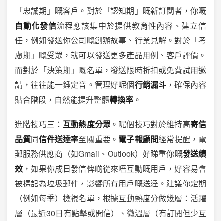
「忠誠期」嘅客戶。對於「認知期」嘅新訂閱者，你嘅
自動化發信
流程應該集中於提供教育性內容、建立信
任，例如發送你公司嘅創辦故事、行業見解。對於「考
慮期」嘅受眾，就可以發送更多產品用例、客戶評價。
而對於「決策期」嘅名單，發送限時折扣或免費試用邀
請，往往能一錘定音。管理好呢個
行銷漏斗
，確保內容
貼合階段，自然能提升整體
轉換率
。
進階技巧三：
互動熱度分眾
。呢個技巧對於維持高
寄信
品質
同
信件送達率
至關重要。
電子報顧問
經常提醒，電
郵服務供應商（如Gmail、Outlook）好睇重你嘅
發送績
效
，如果你成日發信俾啲從來唔互動嘅用戶，好容易會
被標記為垃圾郵件，影響所有用戶嘅送達。建議你定期
（例如每季）檢視名單，根據互動熱度分做幾層：活躍
層（最近30日有點擊或開信）、微溫層（有訂閱但少互