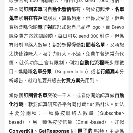
最多容納 500 個聯絡人，每日可以 send 1,000 封信，
基本嘅
訂閱表單
同
自動化發信
都有，對於初起步、
名單
蒐集
緊
潛在客戶
嘅朋友，算係夠用。但你要留意，佢免
費版會喺你啲
電子報
底部加返自己品牌 logo。而 Brevo
嘅免費方案就闊綽啲，每日可以 send 300 封信，但係
冇限制聯絡人數量！對於想慢慢儲
訂閱者名單
，又唔想
太快使錢嘅人，吸引力好大。不過，免費午餐通常有代
價，就係功能上會有限制，例如
自動化流程
嘅步驟數
目、進階嘅
名單分眾
（Segmentation）或者
行銷漏斗
分
析報告，就可能要升級去
付費方案
先用到。
當你個
訂閱者名單
突破一千人，或者你開始認真做
自動
化行銷
，就要認真研究各平台嘅付費 tier 點計法。計法
主要分兩種：一種係按聯絡人數量（Subscriber-
based），另一種係按發信量（Email-based）。好似
ConvertKit
、
GetResponse
同
電子豹
呢類，主要係