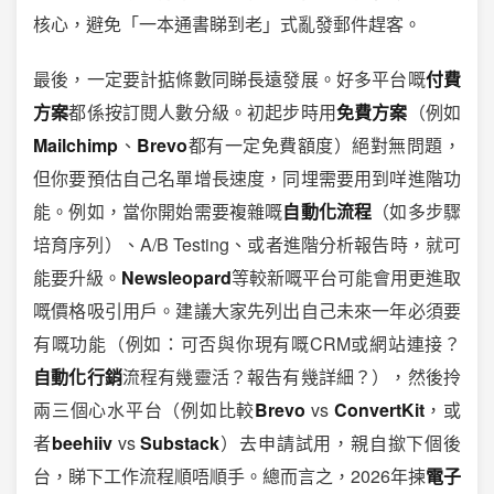
核心，避免「一本通書睇到老」式亂發郵件趕客。
最後，一定要計掂條數同睇長遠發展。好多平台嘅
付費
方案
都係按訂閱人數分級。初起步時用
免費方案
（例如
Mailchimp
、
Brevo
都有一定免費額度）絕對無問題，
但你要預估自己名單增長速度，同埋需要用到咩進階功
能。例如，當你開始需要複雜嘅
自動化流程
（如多步驟
培育序列）、A/B Testing、或者進階分析報告時，就可
能要升級。
Newsleopard
等較新嘅平台可能會用更進取
嘅價格吸引用戶。建議大家先列出自己未來一年必須要
有嘅功能（例如：可否與你現有嘅CRM或網站連接？
自動化行銷
流程有幾靈活？報告有幾詳細？），然後拎
兩三個心水平台（例如比較
Brevo
vs
ConvertKit
，或
者
beehiiv
vs
Substack
）去申請試用，親自撳下個後
台，睇下工作流程順唔順手。總而言之，2026年揀
電子