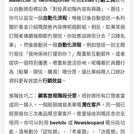
以自動將佢標記為「對投資初階內容有興趣」。跟住，
你可以設定一個
自動化流程
，喺幾日後自動發送一系列
關於基金介紹嘅跟進內容俾呢個群組。相反，如果某個
訂閱者連續幾期都冇開信，你就應該將佢分去「沉睡名
單」，然後啟動另一個
自動化流程
，例如發送一封主題
行寫住「我哋係咪打擾到你？」嘅重新互動郵件，或者
提供一個特別優惠，嚟重新激活佢哋。呢種基於具體行
為（點擊、開信、購買）嘅分眾，遠比單純嘅人口統計
資料更有效提升
行銷效益
。
進階技巧二：
顧客旅程階段分眾
。唔好將所有訂閱者當
成同一類人。一個剛剛填寫表單嘅
潛在客戶
，同一個已
經買過你三次產品嘅忠實客戶，需要接收到嘅訊息完全
唔同。你可以利用
beehiiv
或
Newsleopard
嘅分段功
能，清晰劃分「認知期」、「考慮期」、「決策期」同