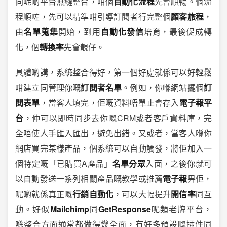
同呢啲平台無縫整合，咁個
自動化流程
先會順暢。個流
程順咗，先可以精準咁引導訂閱者行完整個
顧客旅程
，
由
名單蒐集
開始，到用
自動化發信
培育，最後促成轉
化，個
轉換率
先會靚仔。
具體啲講，系統整合得好，第一個好處就係可以好輕鬆
咁建立同管理你嘅
訂閱者名單
。例如，你喺網站擺個
訂
閱表單
，當客人填完，佢嘅資料唔單止會存入
電子報平
台
，仲可以即時同步去你嘅CRM或者客戶資料庫，完
全唔使人手匯入匯出，避免出錯。又或者，當客人喺你
網店買完某樣產品，個系統可以自動觸發，將佢加入一
個特定嘅「已購買A產品」
名單分眾
入面，之後你就可
以自動發送一系列相關產品嘅教學或推薦
電子報
畀佢，
呢啲就係真正嘅
行銷自動化
，可以大幅提升
開信率
同互
動。好似
Mailchimp
同
GetResponse
呢類老牌平台，
喺整合方面通常都做得幾全面，有好多預設嘅插件同