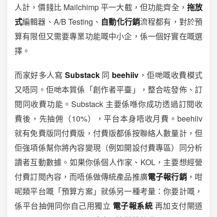
人計，價錢比 Mailchimp 平一大截，但功能齊全，
拖放
式
編輯器、A/B Testing、
自動化行銷
流程都有，對於預
算有限但又需要專業功能嘅中小企，係一個好實在嘅選
擇。
而家好多人寫
Substack
同
beehiiv
，佢哋嘅收費模式
又唔同。佢哋本質係「創作者平臺」，整合咗發佈、訂
閱同收費功能。Substack 主要係喺你成功透過訂閱收
費後，先抽佣（10%），平台本身唔收月費。beehiiv
就有免費版同付費版，付費版都係按聯絡人數量計，但
佢強項係幫你將內容變現（例如開設付費專區）同分析
讀者互動數據。如果你係個人作家、KOL，主要想經營
付費訂閱內容，而唔係做傳統產品推廣
電子報行銷
，咁
呢類平台嘅「預算方案」就係另一種考量：你要計嘅，
係平台抽佣同你自己用獨立
電子報系統
再加支付閘道