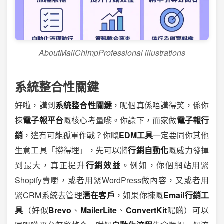
AboutMailChimpProfessional illustrations
系統整合性關鍵
好啦，講到
系統整合性關鍵
，呢個真係唔講得笑，係你
揀
電子報平台
嘅核心考量嚟。你諗下，而家做
電子報行
銷
，邊有可能孤軍作戰？你嘅
EDM工具
一定要同你其他
生意工具「撈得埋」，先可以將
行銷自動化
嘅威力發揮
到最大，真正提升
行銷效益
。例如，你個網站用緊
Shopify賣嘢，或者用緊WordPress做內容，又或者用
緊CRM系統去管理
潛在客戶
，如果你揀嘅
Email行銷工
具
（好似
Brevo
、
MailerLite
、
ConvertKit
呢啲）可以