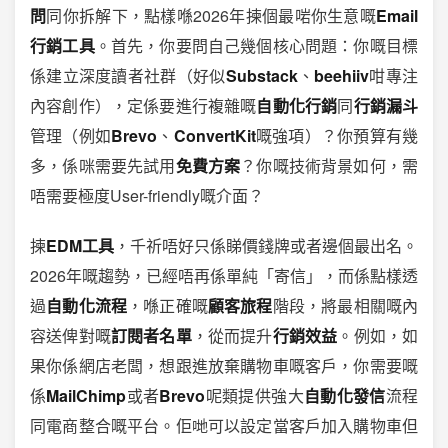
問
同你拆解下，點樣喺2026年揀個最啱你生意嘅
Email
行銷工具
。首先，你要問自己幾個核心問題：你嘅目標
係建立深度讀者社群（好似
Substack
、
beehiiv
咁專注
內容創作），定係要進行複雜嘅
自動化行銷
同
行銷漏斗
管理（例如
Brevo
、
ConvertKit
嘅強項）？你預算有幾
多，係咪需要先試用
免費方案
？你嘅技術背景如何，需
唔需要極度User-friendly嘅介面？
揀
EDM工具
，千祈唔好只係睇價錢牌或者邊個最出名。
2026年嘅趨勢，已經唔再係單純「寄信」，而係點樣透
過
自動化流程
，喺正確嘅
顧客旅程
階段，將最相關嘅內
容送俾對嘅
訂閱者名單
，從而提升
行銷效益
。例如，如
果你係網店老闆，想跟進放棄購物車嘅客戶，你需要嘅
係
MailChimp
或者
Brevo
呢類提供強大
自動化發信
流程
同電商整合嘅平台。佢哋可以設定當客戶加入購物車但