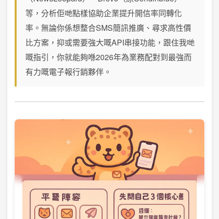
等，分析佢哋點樣協助企業提升開信率同轉化
率。無論你係想整合SMS簡訊推廣、尋求高性價
比方案，抑或需要強大嘅API串接功能，跟住我哋
嘅指引，你就能夠喺2026年為業務配對到最強而
有力嘅電子報行銷夥伴。