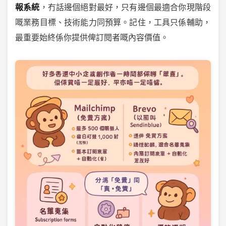
報系統
，冇話邊個絕對最好，只有邊個最適合你現階段
嘅業務目標、技術能力同預算。記住，工具只係輔助，
最重要始終係你提供俾訂閱者嘅內容價值。