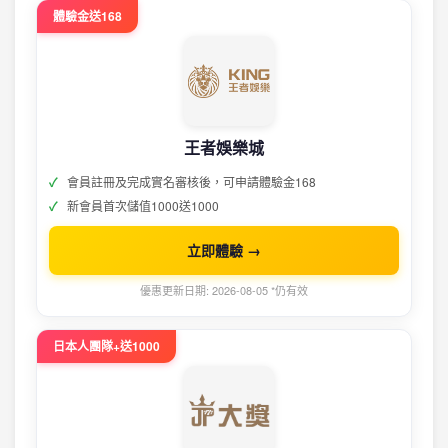
體驗金送168
王者娛樂城
會員註冊及完成實名審核後，可申請體驗金168
新會員首次儲值1000送1000
立即體驗 →
優惠更新日期: 2026-08-05 *仍有效
日本人團隊+送1000