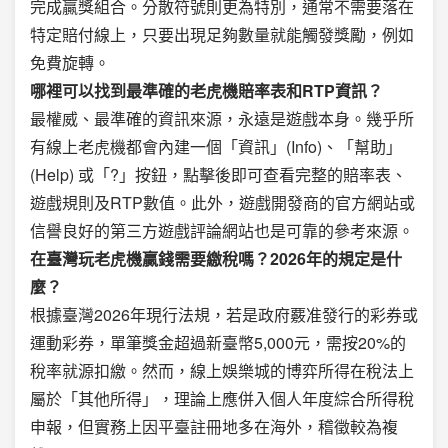
完成贏獎組合。分散符號則更為特別，通常不需要落在
特定賠付線上，只要出現足夠數量就能觸發獎勵，例如
免費旋轉。
哪裡可以找到最準確的老虎機賠率表和RTP資訊？
最權威、最準確的資訊來源，永遠是遊戲本身。幾乎所
有線上老虎機都會內建一個「資訊」(Info)、「幫助」
(Help) 或「?」按鈕，點擊後即可查看完整的賠率表、
遊戲規則及RTP數值。此外，遊戲開發商的官方網站或
信譽良好的第三方遊戲評論網站也是可靠的參考來源。
在臺灣玩老虎機贏錢需要繳稅嗎？2026年的規定是什
麼？
根據臺灣2026年現行法規，若是政府覈准發行的彩券或
運動彩券，單筆獎金超過新臺幣5,000元，需按20%的
稅率就源扣繳。然而，線上娛樂城的博弈所得在稅法上
屬於「其他所得」，理論上應併入個人年度綜合所得稅
申報，但實務上因平臺註冊地多在海外，稽徵較為複