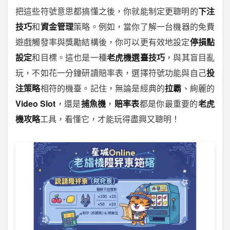
把這些符號意思都搞懂之後，你就能制定更聰明的
下注
技巧
和
資金管理
策略。例如，當你了解一台機器的免費
遊戲觸發率與獎勵結構後，你可以更有效地設定
停損點
設定
和目標。這也是一種
老虎機選臺技巧
，與其盲目亂
玩，不如花一分鐘研讀賠率表，選擇符號功能與自己
投
注策略
相符的機臺。記住，無論是經典的
拉霸
、絢麗的
Video Slot
，還是
捕魚機
，
賠率表
都是你最重要的
老虎
機攻略
工具，看懂它，才能玩得盡興又聰明！