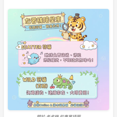
關於 老虎機 的專業插圖