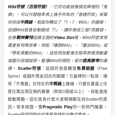
Wild符號（百搭符號）
：它的功能就像撲克牌裡的「鬼
牌」，可以代替賠率表上幾乎所有的「普通符號」來幫
你完成
中獎線
。假設你轉出了「7、7、Wild」的連線，
這個Wild就會自動變成「7」，讓你湊成三個7而贏錢。
在像
戰神賽特
這類主題的
Video Slot
裡，Wild符號常常
還會有特殊效果，例如「擴張Wild」、「疊加Wild」或
「帶有乘數的Wild」，這些特效都會在賠率表裡用動畫
或圖示詳細說明。看懂Wild的規則，是你
提高勝率
的基
礎。
Scatter符號
：這個符號是觸發
免費遊戲
（Free
Spins）或額外獎金回合的關鍵！它最棒的一點是，通
常「不需要」在特定的
中獎線
上連線，只要在畫面上任
意位置出現足夠的數量（例如3個或以上），就能直接
啟動獎勵。這也是為什麼大家眼睛都在找Scatter的原
因。很多遊戲，像
Pragmatic Play
的一些熱門機臺，
Scatter符號同時也代表著高額的分散式獎金。