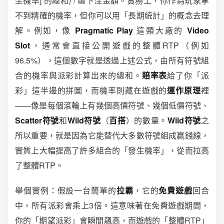
生機率] 的總和) / 總下注金額。實務上，你作為玩家拿
不到精確的機率，但你可以用「長期統計」的概念去理
解。例如，像
Pragmatic Play
這類大廠的
Video
Slot
，通常會直接公開遊戲的整體RTP（例如
96.5%），這個數字就是透過上述公式，由所有符號組
合的機率與派彩計算出來的總和。
賠率表
給了你「派
彩」這半邊的拼圖，而機率則藏在遊戲的
運作原理
裡
——像是每個滾輪上有幾個高價符號、幾個低價符號、
Scatter符號
和
Wild符號
（
百搭
）的數量。
Wild符號
之
所以重要，就是因為它能替代大多數符號組成贏錢線，
實質上大幅提高了許多組合的「發生機率」，從而拉高
了整體RTP。
舉個實例：假設一台簡單的
拉霸
，它的
免費遊戲
回合
中，所有派彩會乘上3倍。這意味著在免費遊戲期間，
你的「期望派彩」會瞬間飆高，而遊戲的「整體RTP」