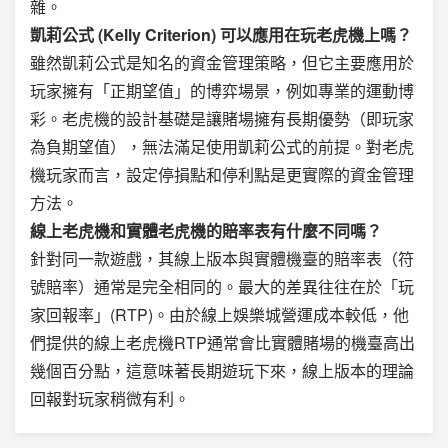
雜。
凱莉公式 (Kelly Criterion) 可以應用在玩老虎機上嗎？
雖然凱莉公式是知名的資金管理策略，但它主要應用於
玩家擁有「正期望值」的博弈場景，例如專業的運動博
彩。老虎機的設計基礎是讓賭場擁有長期優勢（即玩家
為負期望值），無法滿足使用凱莉公式的前提。對老虎
機玩家而言，設定停損點和停利點是更實際的資金管理
方法。
線上老虎機和實體老虎機的賠率表有什麼不同嗎？
針對同一款遊戲，其線上版本與實體機臺的賠率表（符
號賠率）通常是完全相同的。最大的差異往往在於「玩
家回報率」(RTP)。由於線上娛樂城營運成本較低，他
們提供的線上老虎機RTP通常會比實體賭場的機臺高出
幾個百分點，這意味著長期遊玩下來，線上版本的理論
回報對玩家稍微有利。