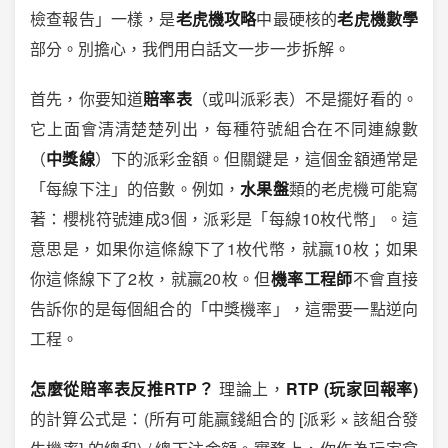
檢查報告」一樣，是
老虎機攻略
中最硬核的
老虎機數學
部分。別擔心，我們用白話文一步一步拆解。
首先，你要知道
賠率表
（或叫派彩表）不是擺好看的。
它上面會清清楚楚列出，每種符號組合在不同連線數
（
中獎線
）下的派彩金額。但關鍵是，這個金額通常是
「每線下注」的倍數。例如，
水果盤
類的老虎機可能寫
著：櫻桃符號連成3個，派彩是「每線10枚代幣」。這
意思是，如果你這條線下了1枚代幣，就贏10枚；如果
你這條線下了2枚，就贏20枚。但
機率工程師
不會直接
告訴你的是每個組合的「中獎機率」，這需要一點逆向
工程。
怎麼從賠率表反推RTP？
理論上，
RTP (玩家回報率)
的計算公式是：(所有可能贏錢組合的 [派彩 × 該組合發