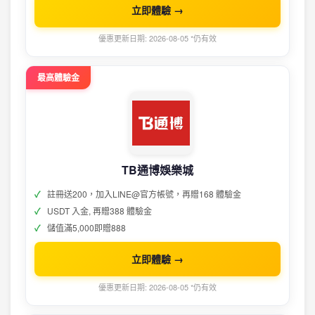
立即體驗 →
優惠更新日期: 2026-08-05 *仍有效
最高體驗金
TB通博娛樂城
註冊送200，加入LINE@官方帳號，再贈168 體驗金
USDT 入金, 再贈388 體驗金
儲值滿5,000即贈888
立即體驗 →
優惠更新日期: 2026-08-05 *仍有效