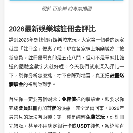
關於 百家樂 的專業插圖
2026最新娛樂城註冊金評比
講到2026年想找個好娛樂城來玩，大家第一個看的肯定
就是「註冊金」優惠了啦！現在各家線上娛樂城為了搶
新會員，註冊優惠真的是五花八門，但可不是單純比誰
送的體驗金數字大就好喔。今天我們就來深入評比一
下，幫你分析怎麼挑，才不會踩到地雷，真正把
註冊送
體驗金
的福利賺到手。
首先你一定要有個觀念：
免儲值
送的體驗金，跟要求你
完成
會員註冊
再加
首儲
的優惠，完全是兩回事。2026年
最常見的玩法有兩種：第一種是純粹
免費試玩
，你註冊
完帳號，甚至不用綁定銀行卡或
USDT
錢包，系統就直