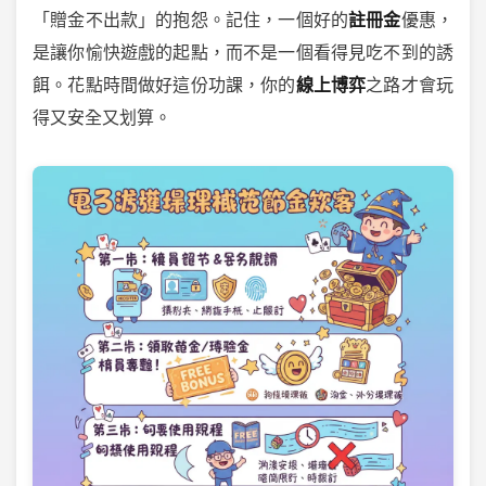
「贈金不出款」的抱怨。記住，一個好的
註冊金
優惠，
是讓你愉快遊戲的起點，而不是一個看得見吃不到的誘
餌。花點時間做好這份功課，你的
線上博弈
之路才會玩
得又安全又划算。