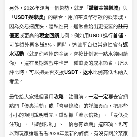
另外，2026年還有一個趨勢，就是「
體驗金娛樂城
」與
「
USDT娛樂城
」的結合。用加密貨幣存款的娛樂城，
因為交易速度快、隱私性高，通常會給出更優渥的
註冊
優惠
或更高的
現金回饋
比例。例如用
USDT
進行
首儲
，
可能額外再多送5%。同時，這些平台也常態性會有
返
水活動
（就是你輸掉的金額，會按比例退一點水錢回給
你），這在長期遊戲中也是一種重要的成本節省。所以
評比時，可以把是否支援
USDT
、
返水
比例高低也納入
考量。
最後給大家幾個實用
攻略
：註冊前，
一定一定
要去官網
點開「優惠活動」或「會員條款」的詳細頁面，把那些
小小的規則說明看完。重點抓「流水倍數」、「最低投
注額」、「遊戲限制」、「優惠有效期」這四項。也可
以到玩家論壇看看2026年最新的評價，有沒有關於某家