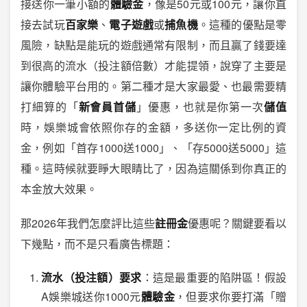
接送你一筆小額的
體驗金
，像是50元或100元，讓你直
接去試玩
百家樂
、
電子遊戲
或
捕魚機
。這種的優點是零
風險，缺點是能玩的遊戲通常有限制，而且贏了錢要達
到很高的流水（投注額倍數）才能提領，說穿了主要是
讓你體驗平台用的。第二種才是大家最愛、也最需要精
打細算的「
新會員首儲
」優惠，也就是你第一次
儲值
時，娛樂城會依照你存的金額，多送你一定比例的資
金，例如「首存1000送1000」、「存5000送5000」這
種。這時候就要睜大眼睛比了，因為這關係到你真正的
本金放大效果。
那2026年我們怎麼評比這些
註冊金
優惠呢？關鍵要看以
下幾點，而不是只看廣告標題：
流水（投注額）要求
：這是最重要的陷阱區！假設
A娛樂城送你1000元
體驗金
，但要求你要打滿「贈