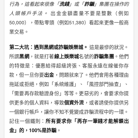
行為，這看起來很像「
洗錢
」或「
詐騙
」集團在操作的
人頭帳戶手法。
出金金額盡量不要是整數（例如
50,000），帶點零頭（例如51,380）看起來更像一般商
業交易。
第二大坑：遇到黑網或詐騙娛樂城。
這是最慘的狀況。
所謂
黑網
，就是打著
線上娛樂城
名號的
詐騙集團
。他們
的特徵是：優惠給得超級誇張、客服永遠在線催你存
款，但一旦你要
出金
，問題就來了。他們會用各種理由
拖延或拒絕，例如「系統維護」、「風控部門抽查」、
「需要再存款驗證身份」等等。更惡劣的，會要求你提
供更多的個人資料，導致
個資外流
，或者誘使你提供另
一個銀行帳戶，讓你不知不覺變成詐騙流程中的一環。
記住一個鐵則：
所有要求你「再存一筆錢才能解鎖出
金」的，100%是詐騙
。