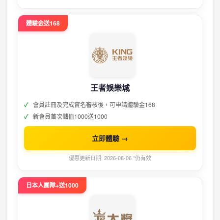
體驗金送168
王者娛樂城
會員註冊及完成實名審核後，可申請體驗金168
新會員首次儲值1000送1000
立即體驗 →
優惠更新日期: 2026-08-06 *仍有效
日本人團隊+送1000