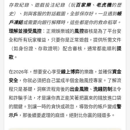
存款紀錄、遊戲投注紀錄（玩
百家樂
、
老虎機
的歷
史）、到與客服的對話截圖，全部保存好。一旦遇到
帳
戶凍結
或需要向銀行解釋時，這些都是你的救命稻草。
理解並接受風控
：正規娛樂城的
風控
審核是為了平台安
全和所有玩家權益，只要你是正常遊戲，提供所需文件
（如身份證、存款證明）配合審核，通常都能順利
提
款
。
在2026年，想要安心享受
線上博弈
的樂趣，並確保
資金
安全
，你就必須把自己當成半個金融風控專家。了解流
程只是基礎，洞察流程背後的
出金風險
、
洗錢防制
法令
和詐騙手法，才是讓你真正能笑著把贏來的錢放進口袋
的關鍵。別讓一時的貪快或疏忽，導致你的帳戶變成
警
示戶
，那後續要處理的麻煩，絕對比你贏的錢還多。