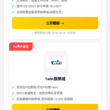
台灣網紅、直播主林倪安（Nian）推薦
首存100 USDT 即可申請 18 USDT
台灣首選虛擬貨幣娛樂城(高匿名性)
立即體驗 →
優惠更新日期: 2026-08-06 *仍有效
Av界大金主
1win娛樂城
常常在P站贊助(可在P站搜1win)
500%首儲獎金，加密貨幣玩家首選
巨無霸級的娛樂城, 提供超過 10,000 款遊戲
立即體驗 →