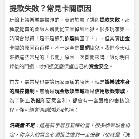
提款失敗？常見卡關原因
玩線上娛樂城最掃興的，莫過於贏了錢卻
提款失敗
，那
種感覺真的會讓人瞬間從天堂掉到地獄。很多玩家第一
時間會覺得「是不是遇到
詐騙
集團了？」，但其實
出金
卡關的原因百百種，不一定全是
黑網
搞鬼。我們今天就
來把這些常見的「卡關」原因一次攤開來講，讓你明白
背後的門道，才知道怎麼保護自己的
資金安全
。
首先，最常見也最讓玩家頭痛的原因，就是
娛樂城本身
的風控機制
。無論是
現金版娛樂城
還是
信用版娛樂城
，
為了防止
洗錢
和惡意套利，都會有一套嚴格的審核流
程。你可能會遇到的狀況包括：
洗碼量不足
：這是新手最容易踩的雷！很多娛樂城會規
定，你存入的資金必須投注達到一定倍數（也就是「洗