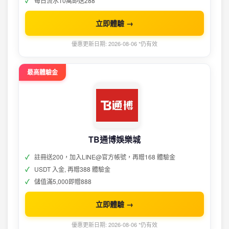
每日流水10萬即送288
立即體驗 →
優惠更新日期: 2026-08-06 *仍有效
最高體驗金
TB通博娛樂城
註冊送200，加入LINE@官方帳號，再贈168 體驗金
USDT 入金, 再贈388 體驗金
儲值滿5,000即贈888
立即體驗 →
優惠更新日期: 2026-08-06 *仍有效